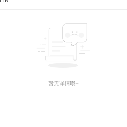
暂无详情哦~